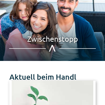
Zwischenstopp
Aktuell beim Handl