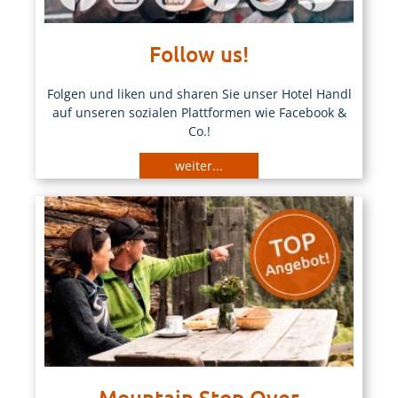
Follow us!
Folgen und liken und sharen Sie unser Hotel Handl
auf unseren sozialen Plattformen wie Facebook &
Co.!
weiter...
Mountain Stop Over