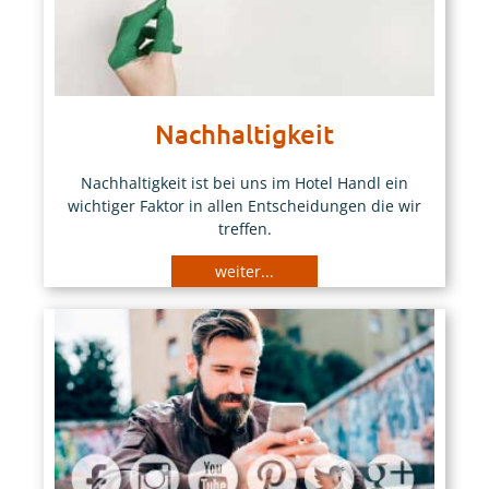
Nachhaltigkeit
Nachhaltigkeit ist bei uns im Hotel Handl ein
wichtiger Faktor in allen Entscheidungen die wir
treffen.
weiter...