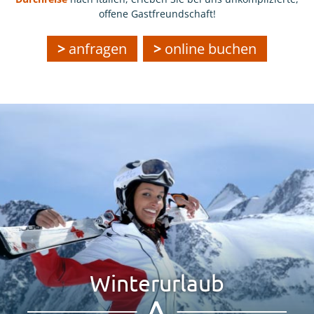
offene Gastfreundschaft!
anfragen
online buchen
Winterurlaub