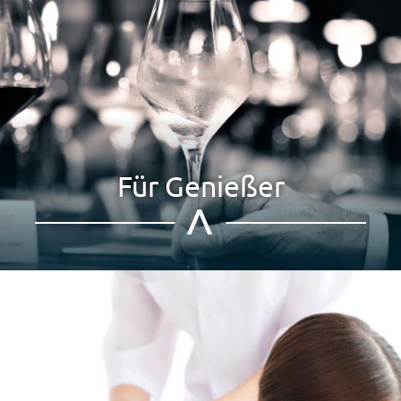
Für Genießer