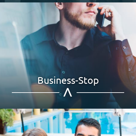
Business-Stop