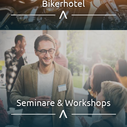
Bikerhotel
Seminare & Workshops