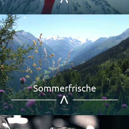
Sommerfrische