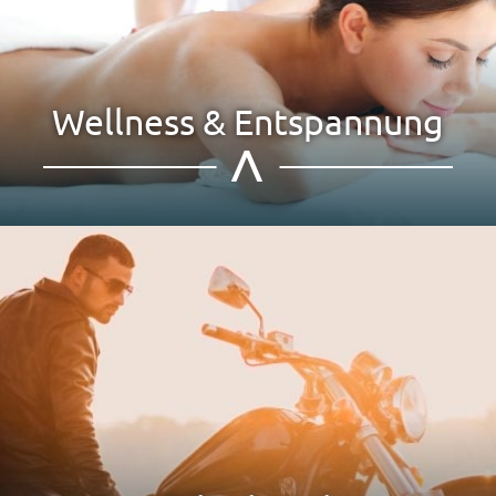
Wellness & Entspannung