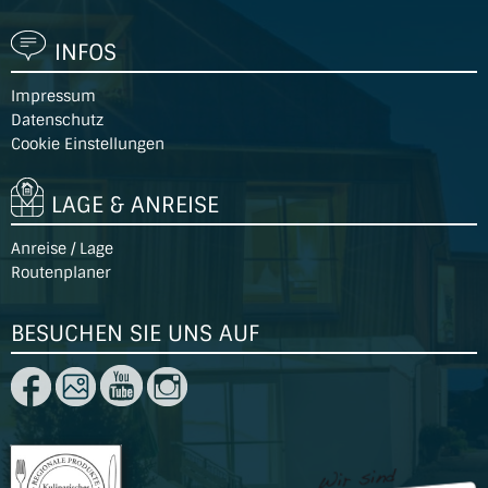
INFOS
Impressum
Datenschutz
Cookie Einstellungen
LAGE & ANREISE
Anreise / Lage
Routenplaner
BESUCHEN SIE UNS AUF